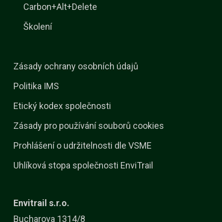
Carbon+Alt+Delete
Školení
Zásady ochrany osobních údajů
Politika IMS
Etický kodex společnosti
Zásady pro používání souborů cookies
Prohlášení o udržitelnosti dle VSME
Uhlíková stopa společnosti EnviTrail
Envitrail s.r.o.
Bucharova 1314/8