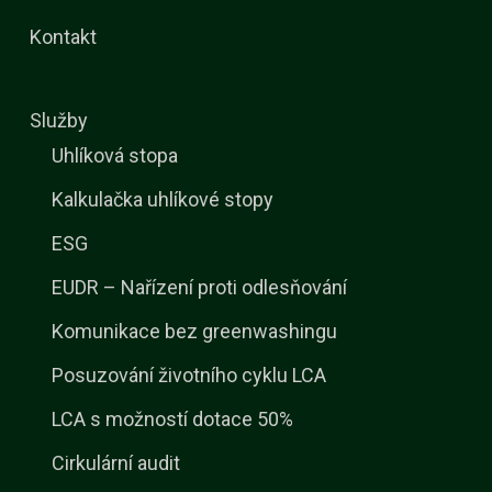
Kontakt
Služby
Uhlíková stopa
Kalkulačka uhlíkové stopy
ESG
EUDR – Nařízení proti odlesňování
Komunikace bez greenwashingu
Posuzování životního cyklu LCA
LCA s možností dotace 50%
Cirkulární audit