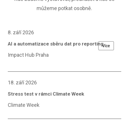
můžeme potkat osobně.
8. září 2026
AI a automatizace sběru dat pro reporting
Více
Impact Hub Praha
18. září 2026
Stress test v rámci Climate Week
Climate Week