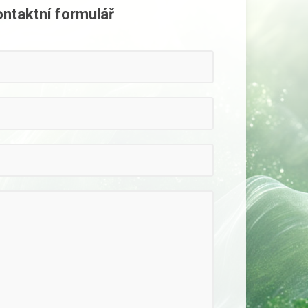
ontaktní formulář