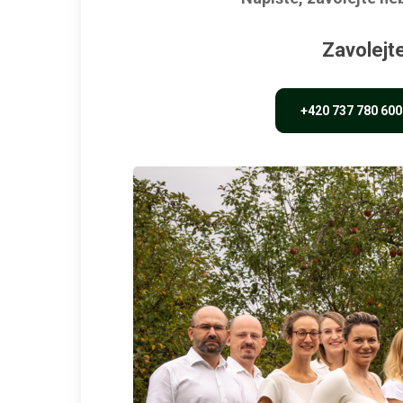
Zavolejt
+420 737 780 600