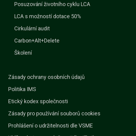
Posuzování životního cyklu LCA
LCA s možností dotace 50%
Cirkulární audit
Carbon+Alt+Delete
Školení
Zásady ochrany osobních údajů
Politika IMS
Etický kodex společnosti
Zásady pro používání souborů cookies
Prohlášení o udržitelnosti dle VSME