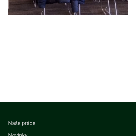
Naše práce
Novinky