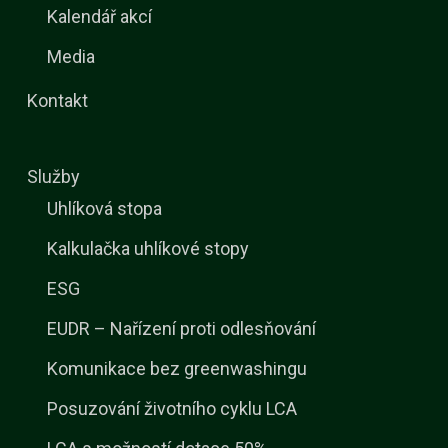
Kalendář akcí
Media
Kontakt
Služby
Uhlíková stopa
Kalkulačka uhlíkové stopy
ESG
EUDR – Nařízení proti odlesňování
Komunikace bez greenwashingu
Posuzování životního cyklu LCA