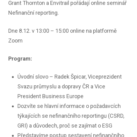
Grant Thornton a Envitrail pořádají online seminář
Nefinanční reporting.
Dne 8.12. v 13:00 – 15:00 online na platformě
Zoom
Program:
Úvodní slovo – Radek Špicar, Viceprezident
Svazu průmyslu a dopravy ČR a Vice
President Business Europe
Dozvíte se hlavní informace o požadavcích
týkajících se nefinančního reportingu (CSRD,
GRI) a důvodech, proč se zajímat o ESG
Představíme postup sestavení nefinančního