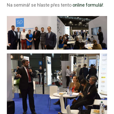
Na seminář se hlaste přes tento
online formulář
.