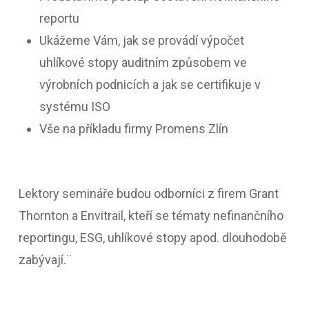
reportu
Ukážeme Vám, jak se provádí výpočet
uhlíkové stopy auditním způsobem ve
výrobních podnicích a jak se certifikuje v
systému ISO
Vše na příkladu firmy Promens Zlín
Lektory semináře budou odborníci z firem Grant
Thornton a Envitrail, kteří se tématy nefinančního
reportingu, ESG, uhlíkové stopy apod. dlouhodobě
zabývají.¨