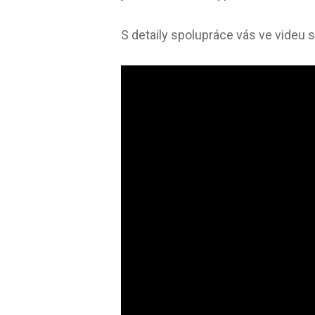
S detaily spolupráce vás ve videu 