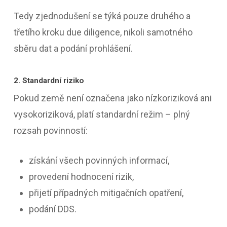
Tedy zjednodušení se týká pouze druhého a
třetího kroku due diligence, nikoli samotného
sběru dat a podání prohlášení.
2. Standardní riziko
Pokud země není označena jako nízkoriziková ani
vysokoriziková, platí standardní režim – plný
rozsah povinností:
získání všech povinných informací,
provedení hodnocení rizik,
přijetí případných mitigačních opatření,
podání DDS.