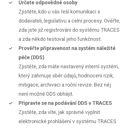
Určete odpovědné osoby
Zjistěte, kdo u vás řeší komunikaci s
dodavateli, legislativu a celní procesy. Ověřte,
zda jste již registrováni do systému TRACES
a zda někdo testoval jeho funkčnost.
Prověřte připravenost na systém náležité
péče (DDS)
Zjistěte, zda máte nastavený interní systém,
který zahrnuje sběr údajů, hodnocení rizik,
mitigace, archivaci a roční revize. Bez něj
není možné DDS obhájit.
Připravte se na podávání DDS v TRACES
Zjistěte, zda víte, jak správně vyplnit
elektronické prohlášení v systému TRACES