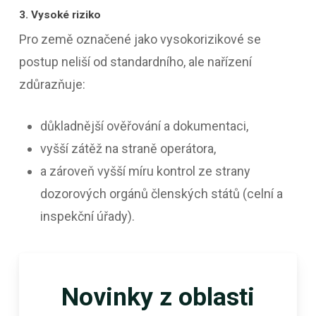
3. Vysoké riziko
Pro země označené jako vysokorizikové se
postup neliší od standardního, ale nařízení
zdůrazňuje:
důkladnější ověřování a dokumentaci,
vyšší zátěž na straně operátora,
a zároveň vyšší míru kontrol ze strany
dozorových orgánů členských států (celní a
inspekční úřady).
Novinky z oblasti