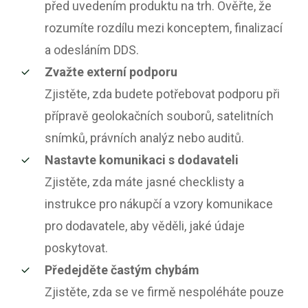
před uvedením produktu na trh. Ověřte, že
rozumíte rozdílu mezi konceptem, finalizací
a odesláním DDS.
Zvažte externí podporu
Zjistěte, zda budete potřebovat podporu při
přípravě geolokačních souborů, satelitních
snímků, právních analýz nebo auditů.
Nastavte komunikaci s dodavateli
Zjistěte, zda máte jasné checklisty a
instrukce pro nákupčí a vzory komunikace
pro dodavatele, aby věděli, jaké údaje
poskytovat.
Předejděte častým chybám
Zjistěte, zda se ve firmě nespoléháte pouze