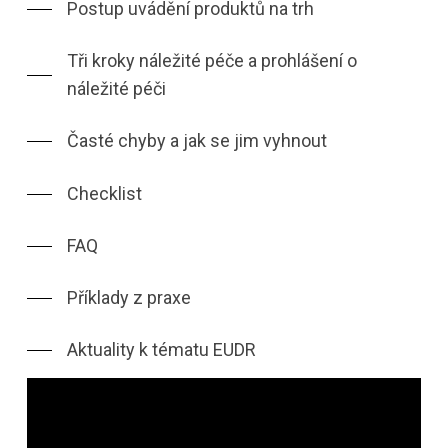
Postup uvádění produktů na trh
Tři kroky náležité péče a prohlášení o
náležité péči
Časté chyby a jak se jim vyhnout
Checklist
FAQ
Příklady z praxe
Aktuality k tématu EUDR