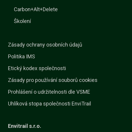
Carbon+Alt+Delete
Školení
Zásady ochrany osobních údajů
Politika IMS
Etický kodex společnosti
Zásady pro používání souborů cookies
Prohlášení o udržitelnosti dle VSME
Uhlíková stopa společnosti EnviTrail
Envitrail s.r.o.