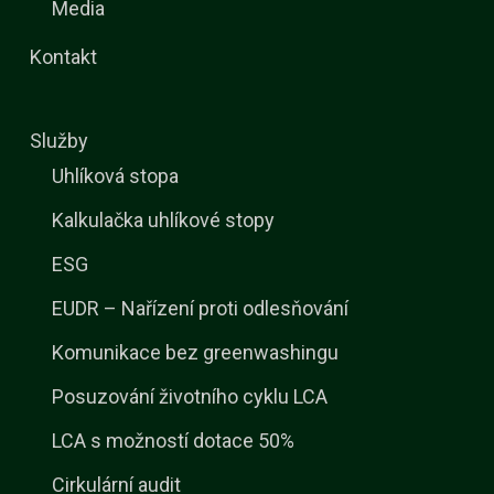
Media
Kontakt
Služby
Uhlíková stopa
Kalkulačka uhlíkové stopy
ESG
EUDR – Nařízení proti odlesňování
Komunikace bez greenwashingu
Posuzování životního cyklu LCA
LCA s možností dotace 50%
Cirkulární audit