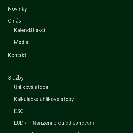
Novinky
O nás
Kalendář akcí
Media
Kontakt
Služby
Uhlíková stopa
Kalkulačka uhlíkové stopy
ESG
EUDR – Nařízení proti odlesňování