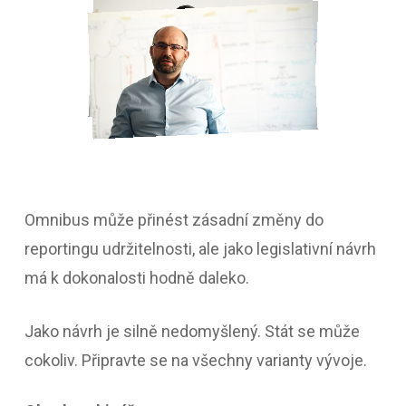
Omnibus může přinést zásadní změny do
reportingu udržitelnosti, ale jako legislativní návrh
má k dokonalosti hodně daleko.
Jako návrh je silně nedomyšlený. Stát se může
cokoliv. Připravte se na všechny varianty vývoje.