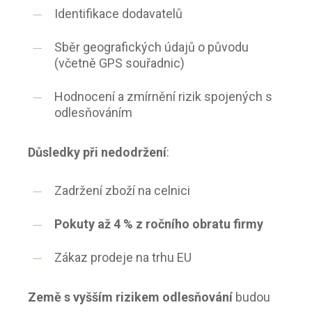
Identifikace dodavatelů
Sběr geografických údajů o původu
(včetně GPS souřadnic)
Hodnocení a zmírnění rizik spojených s
odlesňováním
Důsledky při nedodržení
:
Zadržení zboží na celnici
Pokuty až 4 % z ročního obratu firmy
Zákaz prodeje na trhu EU
Země s vyšším rizikem odlesňování
budou