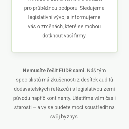
pro průběžnou podporu. Sledujeme
legislativní vývoj a informujeme
vás o změnách, které se mohou
dotknout vaší firmy.
Nemusíte řešit EUDR sami.
Náš tým
specialistů má zkušenosti z desítek auditů
dodavatelských řetězců i s legislativou zemí
původu napříč kontinenty. Ušetříme vám čas i
starosti – a vy se budete moci soustředit na
svůj byznys.