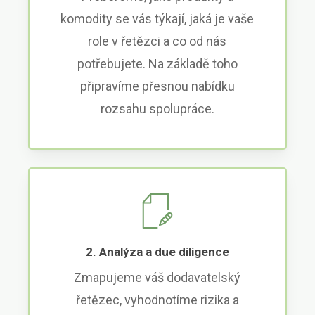
komodity se vás týkají, jaká je vaše
role v řetězci a co od nás
potřebujete. Na základě toho
připravíme přesnou nabídku
rozsahu spolupráce.
2. Analýza a due diligence
Zmapujeme váš dodavatelský
řetězec, vyhodnotíme rizika a