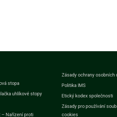
Zásady ochrany osobních 
ová stopa
Politika IMS
lačka uhlíkové stopy
Etický kodex společnosti
Zásady pro používání soub
– Nařízení proti
cookies