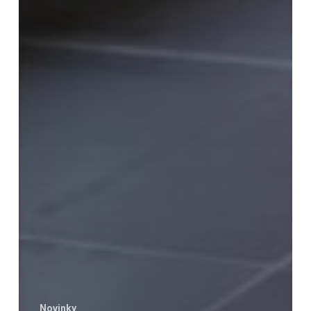
Novinky