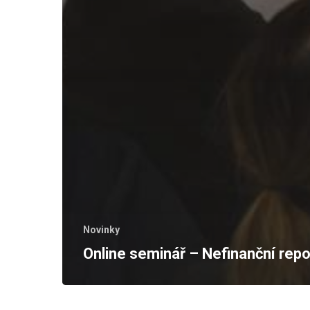
Novinky
Online seminář – Nefinanční repo