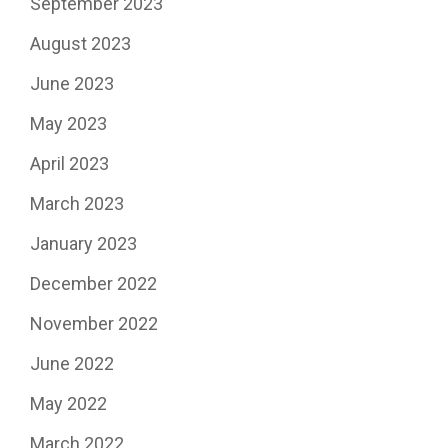
September 2023
August 2023
June 2023
May 2023
April 2023
March 2023
January 2023
December 2022
November 2022
June 2022
May 2022
March 2022