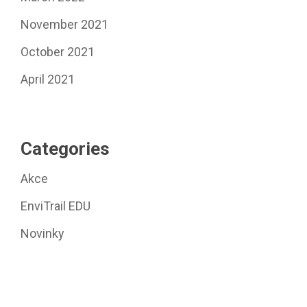
November 2021
October 2021
April 2021
Categories
Akce
EnviTrail EDU
Novinky