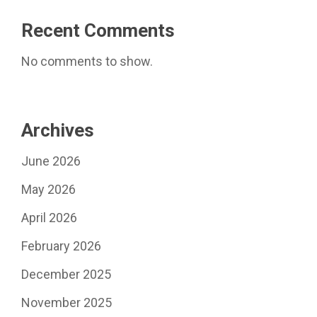
Recent Comments
No comments to show.
Archives
June 2026
May 2026
April 2026
February 2026
December 2025
November 2025