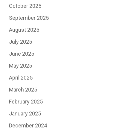
October 2025
September 2025
August 2025
July 2025
June 2025
May 2025
April 2025
March 2025
February 2025
January 2025
December 2024