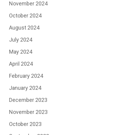
November 2024
October 2024
August 2024
July 2024
May 2024
April 2024
February 2024
January 2024
December 2023
November 2023
October 2023