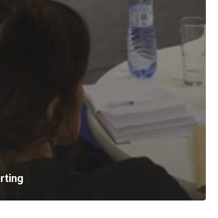
rting