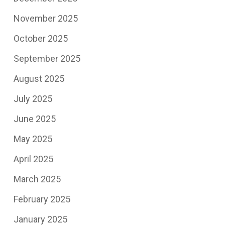
November 2025
October 2025
September 2025
August 2025
July 2025
June 2025
May 2025
April 2025
March 2025
February 2025
January 2025