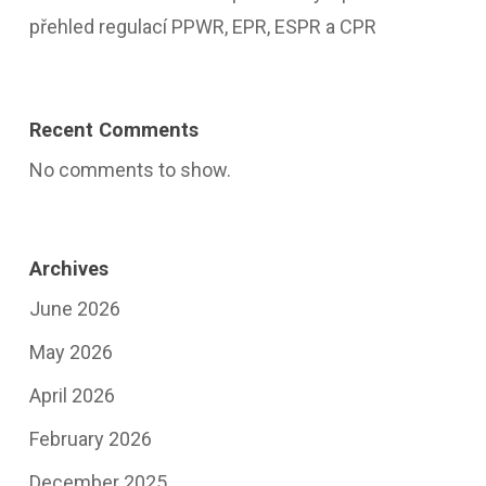
přehled regulací PPWR, EPR, ESPR a CPR
Recent Comments
No comments to show.
Archives
June 2026
May 2026
April 2026
February 2026
December 2025