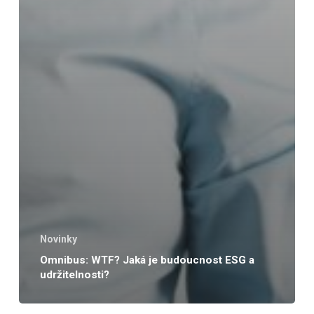
Novinky
Omnibus: WTF? Jaká je budoucnost ESG a
udržitelnosti?