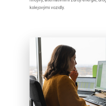
kolejovými vozidly.