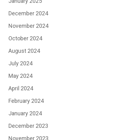
January 2025
December 2024
November 2024
October 2024
August 2024
July 2024
May 2024
April 2024
February 2024
January 2024
December 2023
November 2023