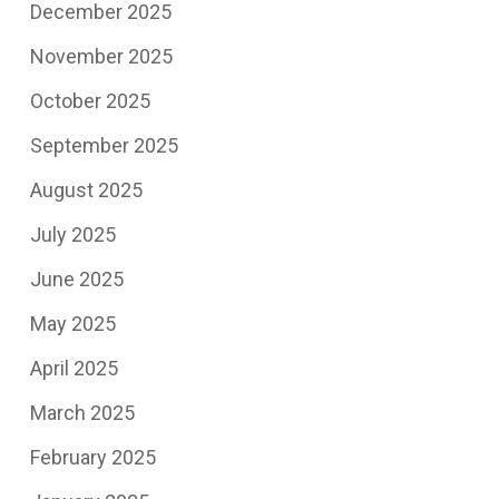
December 2025
November 2025
October 2025
September 2025
August 2025
July 2025
June 2025
May 2025
April 2025
March 2025
February 2025