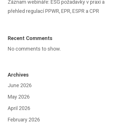
Záznam webináře: ESG požadavky v praxi a
přehled regulací PPWR, EPR, ESPR a CPR
Recent Comments
No comments to show.
Archives
June 2026
May 2026
April 2026
February 2026