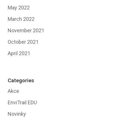
May 2022
March 2022
November 2021
October 2021
April 2021
Categories
Akce
EnviTrail EDU
Novinky