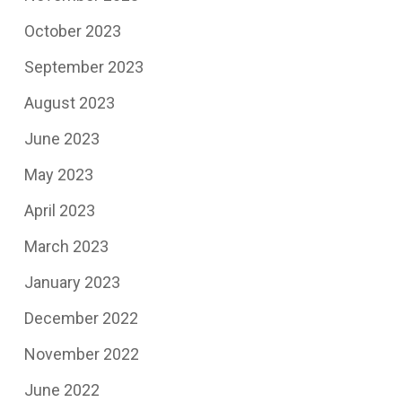
October 2023
September 2023
August 2023
June 2023
May 2023
April 2023
March 2023
January 2023
December 2022
November 2022
June 2022