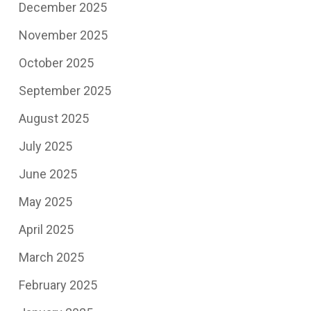
December 2025
November 2025
October 2025
September 2025
August 2025
July 2025
June 2025
May 2025
April 2025
March 2025
February 2025