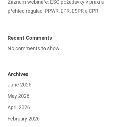
Záznam webináře: ESG požadavky v praxi a
přehled regulací PPWR, EPR, ESPR a CPR
Recent Comments
No comments to show.
Archives
June 2026
May 2026
April 2026
February 2026