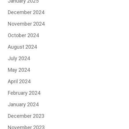
January 2025
December 2024
November 2024
October 2024
August 2024
July 2024
May 2024
April 2024
February 2024
January 2024
December 2023
November 2023