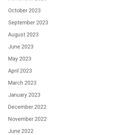
October 2023
September 2023
August 2023
June 2023
May 2023
April 2023
March 2023
January 2023
December 2022
November 2022
June 2022