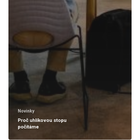
Novinky
Proč uhlíkovou stopu
počítáme