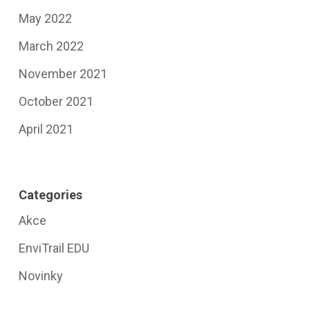
May 2022
March 2022
November 2021
October 2021
April 2021
Categories
Akce
EnviTrail EDU
Novinky