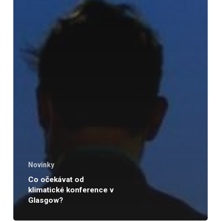
Novinky
Co očekávat od
klimatické konference v
Glasgow?