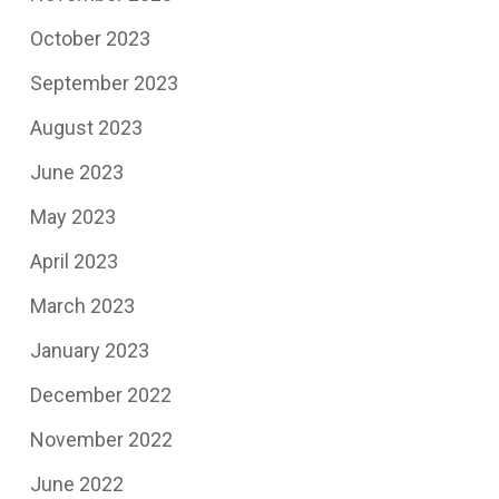
October 2023
September 2023
August 2023
June 2023
May 2023
April 2023
March 2023
January 2023
December 2022
November 2022
June 2022