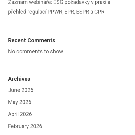
Záznam webináře: ESG požadavky v praxi a
přehled regulací PPWR, EPR, ESPR a CPR
Recent Comments
No comments to show.
Archives
June 2026
May 2026
April 2026
February 2026