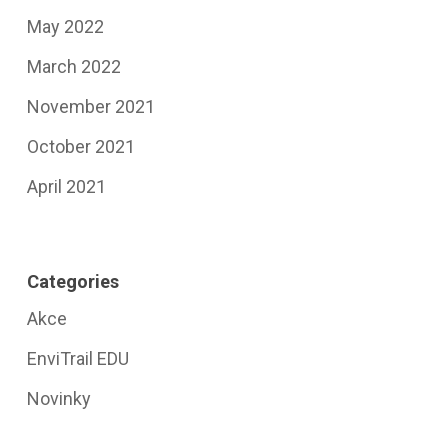
May 2022
March 2022
November 2021
October 2021
April 2021
Categories
Akce
EnviTrail EDU
Novinky