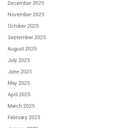
December 2025
November 2025
October 2025
September 2025
August 2025
July 2025
June 2025
May 2025
April 2025
March 2025
February 2025