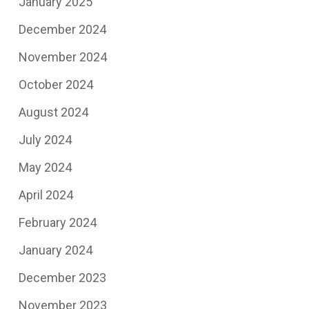
January 2025
December 2024
November 2024
October 2024
August 2024
July 2024
May 2024
April 2024
February 2024
January 2024
December 2023
November 2023