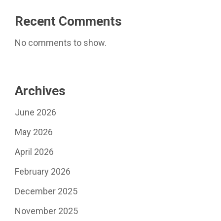
Recent Comments
No comments to show.
Archives
June 2026
May 2026
April 2026
February 2026
December 2025
November 2025