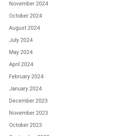
November 2024
October 2024
August 2024
July 2024
May 2024
April 2024
February 2024
January 2024
December 2023
November 2023
October 2023