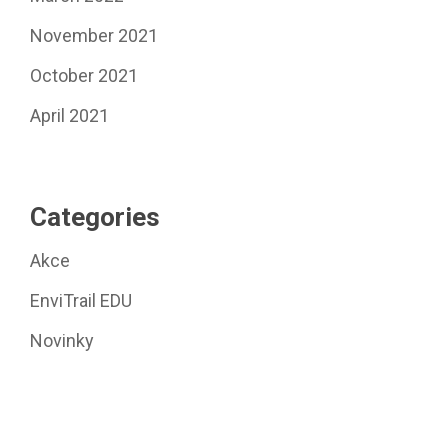
November 2021
October 2021
April 2021
Categories
Akce
EnviTrail EDU
Novinky