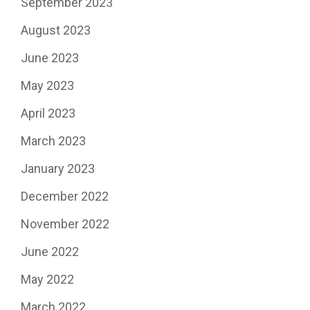
September 2023
August 2023
June 2023
May 2023
April 2023
March 2023
January 2023
December 2022
November 2022
June 2022
May 2022
March 2022