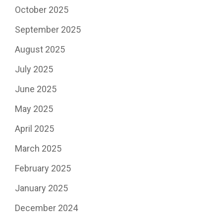
October 2025
September 2025
August 2025
July 2025
June 2025
May 2025
April 2025
March 2025
February 2025
January 2025
December 2024