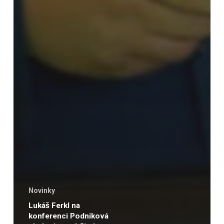
Novinky
Lukáš Ferkl na
konferenci Podniková