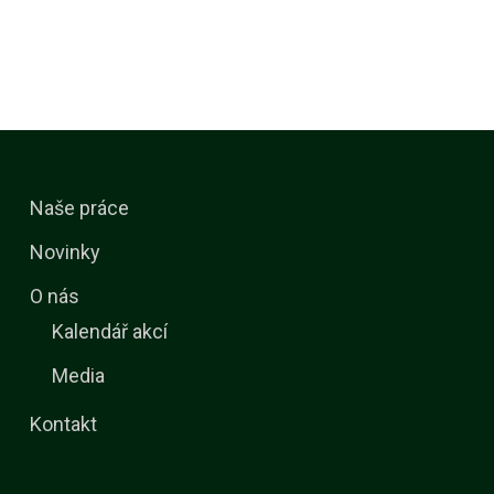
Naše práce
Novinky
O nás
Kalendář akcí
Media
Kontakt