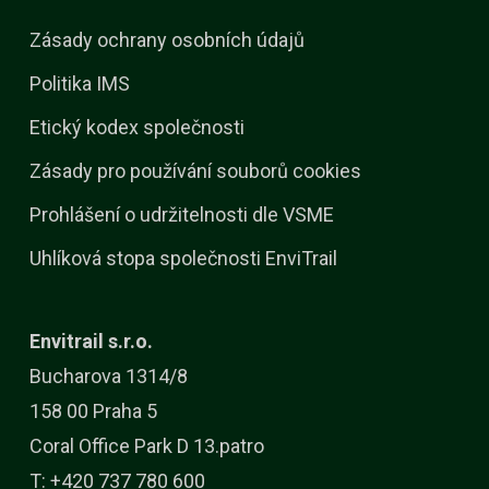
Zásady ochrany osobních údajů
Politika IMS
Etický kodex společnosti
Zásady pro používání souborů cookies
Prohlášení o udržitelnosti dle VSME
Uhlíková stopa společnosti EnviTrail
Envitrail s.r.o.
Bucharova 1314/8
158 00 Praha 5
Coral Office Park D 13.patro
T: +420 737 780 600