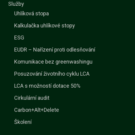
Služby
Uhlíková stopa
Kalkulačka uhlíkové stopy
ESG
EUDR – Nařízení proti odlesňování
Komunikace bez greenwashingu
Posuzování životního cyklu LCA
LCA s možností dotace 50%
Cirkulární audit
Carbon+Alt+Delete
Školení