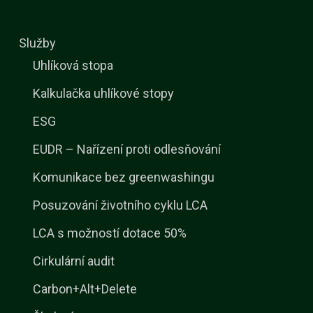
Služby
Uhlíková stopa
Kalkulačka uhlíkové stopy
ESG
EUDR – Nařízení proti odlesňování
Komunikace bez greenwashingu
Posuzování životního cyklu LCA
LCA s možností dotace 50%
Cirkulární audit
Carbon+Alt+Delete