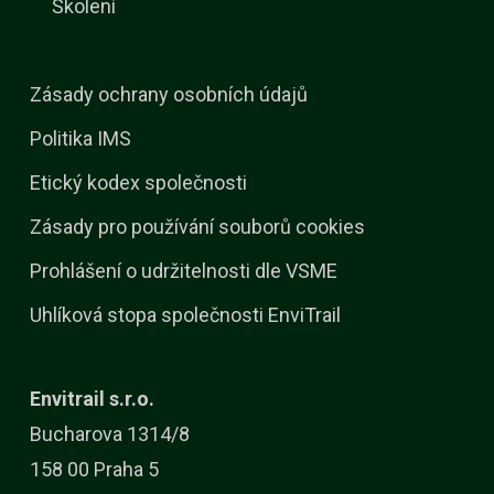
Školení
Zásady ochrany osobních údajů
Politika IMS
Etický kodex společnosti
Zásady pro používání souborů cookies
Prohlášení o udržitelnosti dle VSME
Uhlíková stopa společnosti EnviTrail
Envitrail s.r.o.
Bucharova 1314/8
158 00 Praha 5