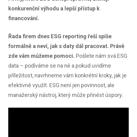
konkurenční výhodu a lepší přístup k
financování.
Řada firem dnes ESG reporting řeší spíše
formálně a neví, jak s daty dál pracovat. Právě
zde vám můžeme pomoci.
Pošlete nám svá ESG
data – podíváme se na ně a pokud uvidíme
příležitost, navrhneme vám konkrétní kroky, jak je
efektivně využít. ESG není jen povinnost, ale
manažerský nástroj, který může přinést úspory.