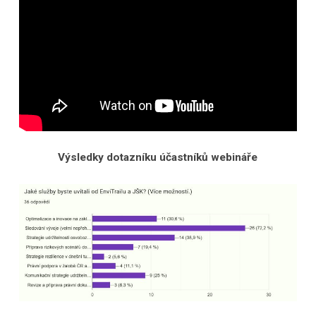
Výsledky dotazníku účastníků webináře