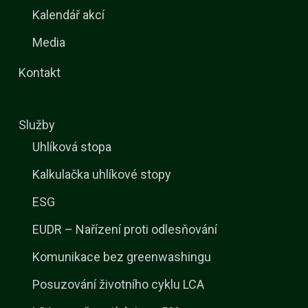
Kalendář akcí
Media
Kontakt
Služby
Uhlíková stopa
Kalkulačka uhlíkové stopy
ESG
EUDR – Nařízení proti odlesňování
Komunikace bez greenwashingu
Posuzování životního cyklu LCA