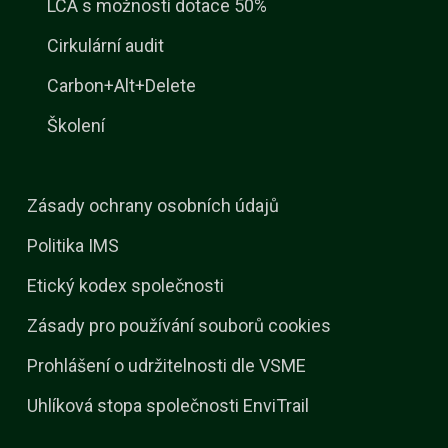
LCA s možností dotace 50%
Cirkulární audit
Carbon+Alt+Delete
Školení
Zásady ochrany osobních údajů
Politika IMS
Etický kodex společnosti
Zásady pro používání souborů cookies
Prohlášení o udržitelnosti dle VSME
Uhlíková stopa společnosti EnviTrail